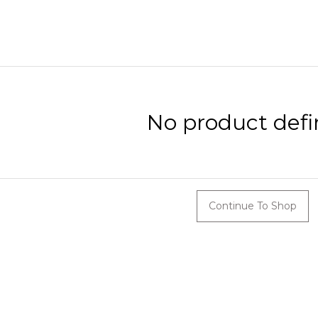
No product defi
Continue To Shop