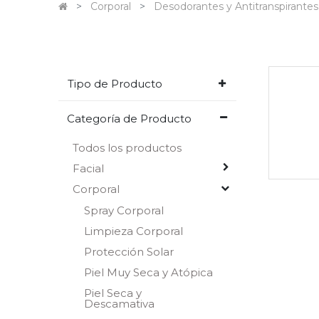
Corporal
Desodorantes y Antitranspirantes
Tipo de Producto
Categoría de Producto
Todos los productos
Facial
Corporal
Spray Corporal
Limpieza Corporal
Protección Solar
Piel Muy Seca y Atópica
Piel Seca y
Descamativa