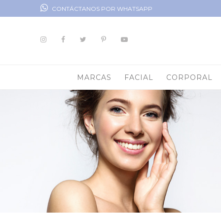
CONTÁCTANOS POR WHATSAPP
MARCAS
FACIAL
CORPORAL