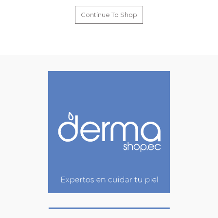
Continue To Shop