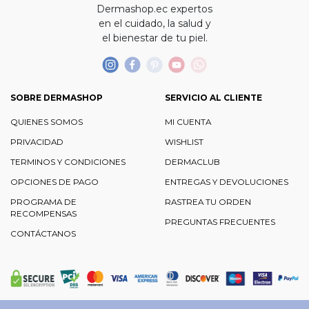
Dermashop.ec expertos
en el cuidado, la salud y
el bienestar de tu piel.
SOBRE DERMASHOP
SERVICIO AL CLIENTE
QUIENES SOMOS
MI CUENTA
PRIVACIDAD
WISHLIST
TERMINOS Y CONDICIONES
DERMACLUB
OPCIONES DE PAGO
ENTREGAS Y DEVOLUCIONES
PROGRAMA DE
RASTREA TU ORDEN
RECOMPENSAS
PREGUNTAS FRECUENTES
CONTÁCTANOS