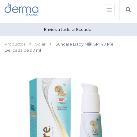
Envíos a todo el Ecuador
Productos
Solar
Suncare Baby Milk SPF40 Piel
Delicada de 90 ml