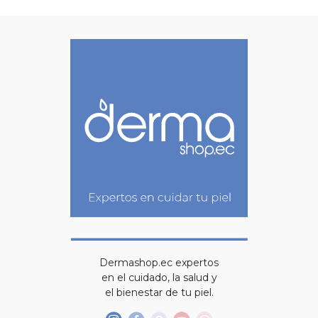
Dermashop.ec expertos
en el cuidado, la salud y
el bienestar de tu piel.