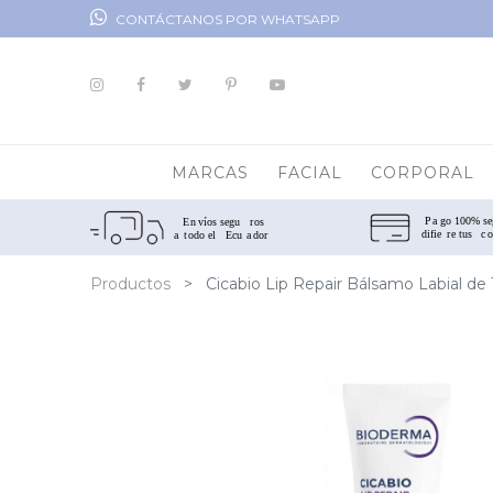
CONTÁCTANOS POR WHATSAPP
MARCAS
FACIAL
CORPORAL
Productos
Cicabio Lip Repair Bálsamo Labial de