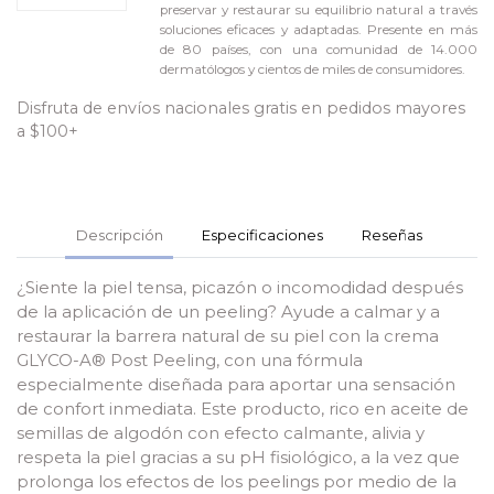
preservar y restaurar su equilibrio natural a través
soluciones eficaces y adaptadas. Presente en más
de 80 países, con una comunidad de 14.000
dermatólogos y cientos de miles de consumidores.
Disfruta de envíos nacionales gratis en pedidos mayores
a $100+
Descripción
Especificaciones
Reseñas
¿Siente la piel tensa, picazón o incomodidad después
de la aplicación de un peeling? Ayude a calmar y a
restaurar la barrera natural de su piel con la crema
GLYCO-A® Post Peeling, con una fórmula
especialmente diseñada para aportar una sensación
de confort inmediata. Este producto, rico en aceite de
semillas de algodón con efecto calmante, alivia y
respeta la piel gracias a su pH fisiológico, a la vez que
prolonga los efectos de los peelings por medio de la