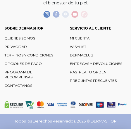
el bienestar de tu piel.
SOBRE DERMASHOP
SERVICIO AL CLIENTE
QUIENES SOMOS
MI CUENTA
PRIVACIDAD
WISHLIST
TERMINOS Y CONDICIONES
DERMACLUB
OPCIONES DE PAGO
ENTREGAS Y DEVOLUCIONES
PROGRAMA DE
RASTREA TU ORDEN
RECOMPENSAS
PREGUNTAS FRECUENTES
CONTÁCTANOS
Todos los Derechos Reservados. 2025 ©
DERMASHOP