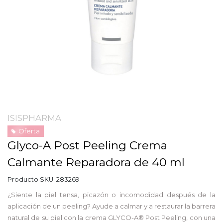
ISISPHARMA
Oferta
Glyco-A Post Peeling Crema
Calmante Reparadora de 40 ml
Producto SKU:
283269
¿Siente la piel tensa, picazón o incomodidad después de la
aplicación de un peeling? Ayude a calmar y a restaurar la barrera
natural de su piel con la crema GLYCO-A® Post Peeling, con una