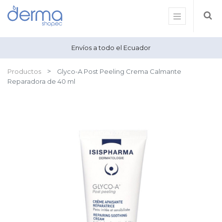
Envíos a todo el Ecuador
Productos
Glyco-A Post Peeling Crema Calmante
Reparadora de 40 ml