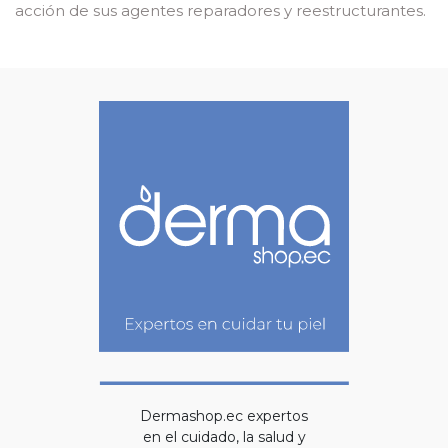
acción de sus agentes reparadores y reestructurantes.
Dermashop.ec expertos
en el cuidado, la salud y