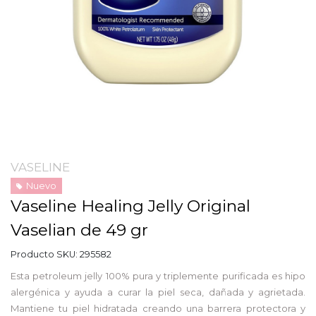
VASELINE
Nuevo
Vaseline Healing Jelly Original
Vaselian de 49 gr
Producto SKU:
295582
Esta petroleum jelly 100% pura y triplemente purificada es hipo
alergénica y ayuda a curar la piel seca, dañada y agrietada.
Mantiene tu piel hidratada creando una barrera protectora y