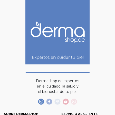
Dermashop.ec expertos
en el cuidado, la salud y
el bienestar de tu piel.
SOBRE DERMASHOP
SERVICIO AL CLIENTE