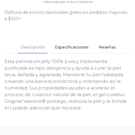
fabricado por marca Vaseline.
Disfruta de envíos nacionales gratis en pedidos mayores
a $100+
Descripción
Especificaciones
Reseñas
Esta petroleum jelly 100% pura y triplemente
purificada es hipo alergénica y ayuda a curar la piel
seca, dañada y agrietada. Mantiene tu piel hidratada
creando una barrera protectora y reteniendo así la
humedad. Sus propiedades ayudan a acelerar el
proceso de curación natural de la piel, el gel curativo
Original Vaseline® protege, restaura la piel y le brinda
el cuidado adicional que necesita.