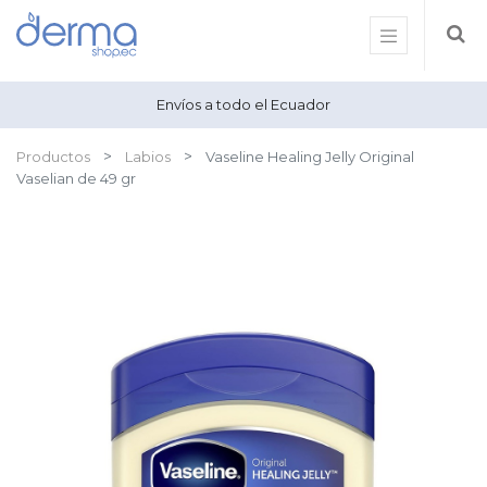
Envíos a todo el Ecuador
Productos
Labios
Vaseline Healing Jelly Original
Vaselian de 49 gr