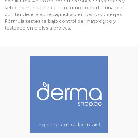
exfoliantes. Actúa en imperfecciones persistentes y
sebo, mientras brinda el máximo confort a una piel
con tendencia acneica, incluso en rostro y cuerpo.
Fórmula testeada bajo control dermatológico y
testeado en pieles alérgicas.