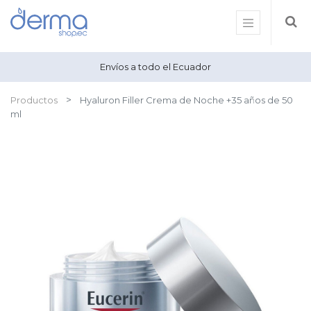
Envíos a todo el Ecuador
Productos
Hyaluron Filler Crema de Noche +35 años de 50
ml