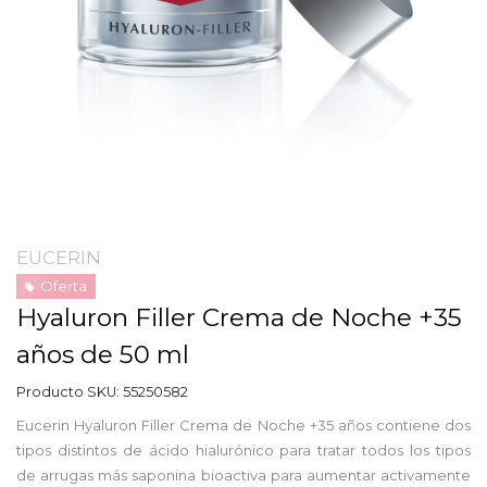
EUCERIN
Oferta
Hyaluron Filler Crema de Noche +35
años de 50 ml
Producto SKU:
55250582
Eucerin Hyaluron Filler Crema de Noche +35 años contiene dos
tipos distintos de ácido hialurónico para tratar todos los tipos
de arrugas más saponina bioactiva para aumentar activamente