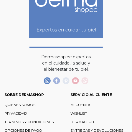
Dermashop.ec expertos
en el cuidado, la salud y
el bienestar de tu piel.
SOBRE DERMASHOP
SERVICIO AL CLIENTE
QUIENES SOMOS
MI CUENTA
PRIVACIDAD
WISHLIST
TERMINOS Y CONDICIONES
DERMACLUB
OPCIONES DE PAGO
ENTREGAS Y DEVOLUCIONES