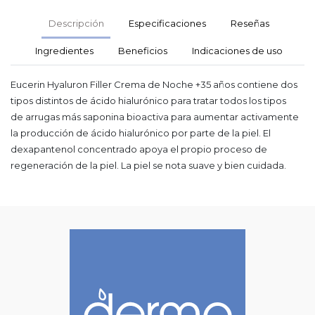
Descripción
Especificaciones
Reseñas
Ingredientes
Beneficios
Indicaciones de uso
Eucerin Hyaluron Filler Crema de Noche +35 años contiene dos
tipos distintos de ácido hialurónico para tratar todos los tipos
de arrugas más saponina bioactiva para aumentar activamente
la producción de ácido hialurónico por parte de la piel. El
dexapantenol concentrado apoya el propio proceso de
regeneración de la piel. La piel se nota suave y bien cuidada.