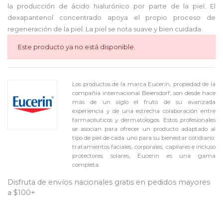
la producción de ácido hialurónico por parte de la piel. El
dexapantenol concentrado apoya el propio proceso de
regeneración de la piel. La piel se nota suave y bien cuidada.
Este producto ya no está disponible.
Los productos de la marca Eucerin, propiedad de la
compañía internacional Beiersdorf, son desde hace
más de un siglo el fruto de su avanzada
experiencia y de una estrecha colaboración entre
farmacéuticos y dermatólogos. Estos profesionales
se asocian para ofrecer un producto adaptado al
tipo de piel de cada uno para su bienestar cotidiano:
tratamientos faciales, corporales, capilares e incluso
protectores solares, Eucerin es una gama
completa.
Disfruta de envíos nacionales gratis en pedidos mayores
a $100+