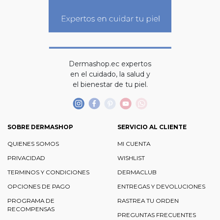
Dermashop.ec expertos
en el cuidado, la salud y
el bienestar de tu piel.
SOBRE DERMASHOP
SERVICIO AL CLIENTE
QUIENES SOMOS
MI CUENTA
PRIVACIDAD
WISHLIST
TERMINOS Y CONDICIONES
DERMACLUB
OPCIONES DE PAGO
ENTREGAS Y DEVOLUCIONES
PROGRAMA DE
RASTREA TU ORDEN
RECOMPENSAS
PREGUNTAS FRECUENTES