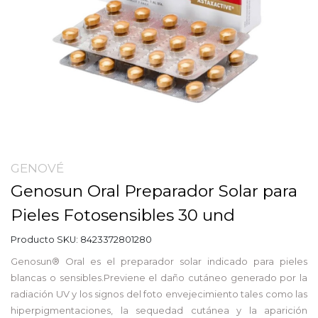
GENOVÉ
Genosun Oral Preparador Solar para
Pieles Fotosensibles 30 und
Producto SKU:
8423372801280
Genosun® Oral es el preparador solar indicado para pieles
blancas o sensibles.Previene el daño cutáneo generado por la
radiación UV y los signos del foto envejecimiento tales como las
hiperpigmentaciones, la sequedad cutánea y la aparición