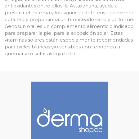
antioxidantes entre ellos, la Astaxantina, ayuda a
prevenir el eritema y los signos de foto envejecimiento
cutáneo y proporciona un bronceado sano y uniforme.
Genosun oral es un complemento alimenticio indicado
para preparar la piel para la exposición solar. Estas
vitaminas solares están especialmente recomendadas
para pieles blancas y/o sensibles con tendencia a
quemarse o sufrir alergia solar.