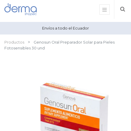
Envíos a todo el Ecuador
Productos
Genosun Oral Preparador Solar para Pieles
Fotosensibles 30 und