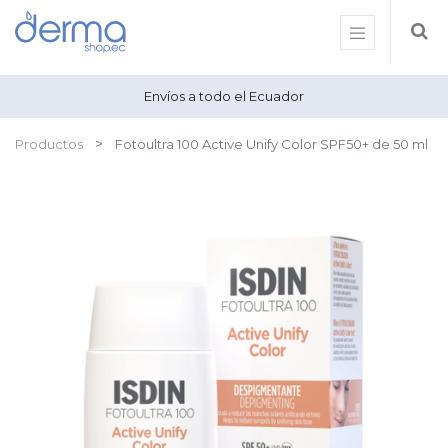
Envíos a todo el Ecuador
Productos
Fotoultra 100 Active Unify Color SPF50+ de 50 ml