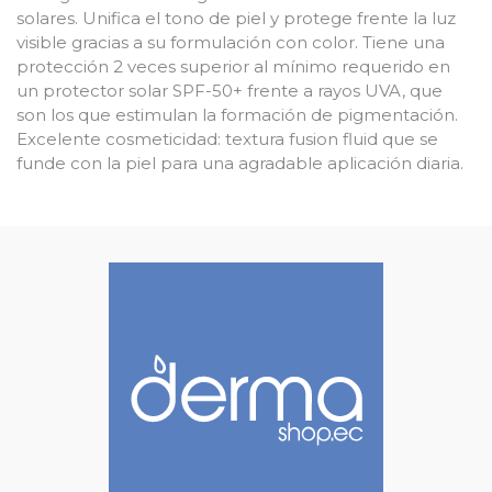
solares. Unifica el tono de piel y protege frente la luz
visible gracias a su formulación con color. Tiene una
protección 2 veces superior al mínimo requerido en
un protector solar SPF-50+ frente a rayos UVA, que
son los que estimulan la formación de pigmentación.
Excelente cosmeticidad: textura fusion fluid que se
funde con la piel para una agradable aplicación diaria.