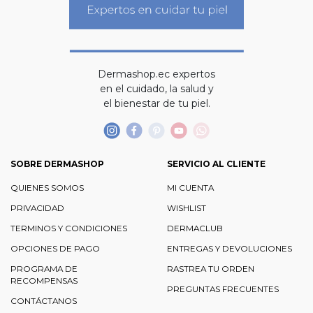
Dermashop.ec expertos
en el cuidado, la salud y
el bienestar de tu piel.
SOBRE DERMASHOP
SERVICIO AL CLIENTE
QUIENES SOMOS
MI CUENTA
PRIVACIDAD
WISHLIST
TERMINOS Y CONDICIONES
DERMACLUB
OPCIONES DE PAGO
ENTREGAS Y DEVOLUCIONES
PROGRAMA DE
RASTREA TU ORDEN
RECOMPENSAS
PREGUNTAS FRECUENTES
CONTÁCTANOS