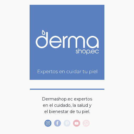
Dermashop.ec expertos
en el cuidado, la salud y
el bienestar de tu piel.