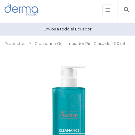
Envíos a todo el Ecuador
Productos
Cleanance Gel Limpiador Piel Grasa de 400 ml