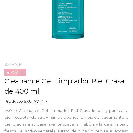
AVENE
Oferta
Cleanance Gel Limpiador Piel Grasa
de 400 ml
Producto SKU:
AV-1417
Avène Cleanance Gel Limpiador Piel Grasa limpia y purifica la
piel, respetando su pH. Sin parabenos. Limpia delicadamente la
piel gracias a su base lavante suave, sin jabón, y la deja limpia y
fresca. Su activo vegetal (Laurato de glicerilo) regula el exceso