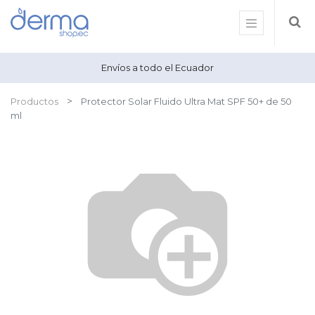
Envíos a todo el Ecuador
Productos
Protector Solar Fluido Ultra Mat SPF 50+ de 50
ml