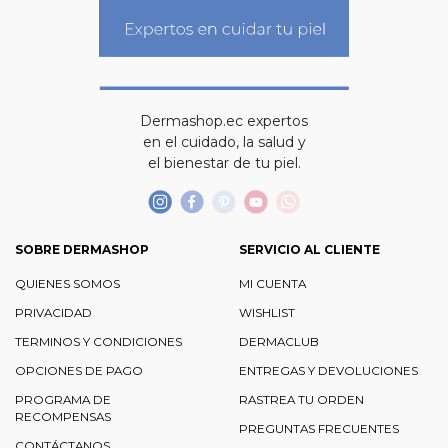
Dermashop.ec expertos
en el cuidado, la salud y
el bienestar de tu piel.
SOBRE DERMASHOP
SERVICIO AL CLIENTE
QUIENES SOMOS
MI CUENTA
PRIVACIDAD
WISHLIST
TERMINOS Y CONDICIONES
DERMACLUB
OPCIONES DE PAGO
ENTREGAS Y DEVOLUCIONES
PROGRAMA DE
RASTREA TU ORDEN
RECOMPENSAS
PREGUNTAS FRECUENTES
CONTÁCTANOS