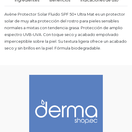
Avène Protector Solar Fluido SPF 50+ Ultra Mat es un protector
solar de muy alta protección del rostro para pieles sensibles
normales a mixtas con tendencia grasa. Protección de amplio
espectro UVB-UVA. Con toque seco y acabado empolvado
imperceptible sobre la piel. Su textura ligera ofrece un acabado
seco y sin brillos en la piel. Fórmula biodegradable.