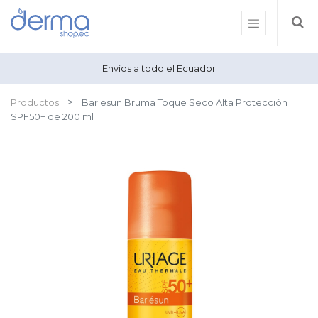
Envíos a todo el Ecuador
Productos
Bariesun Bruma Toque Seco Alta Protección
SPF50+ de 200 ml