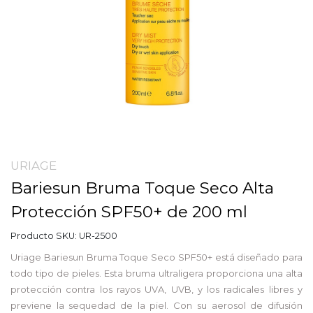
URIAGE
Bariesun Bruma Toque Seco Alta
Protección SPF50+ de 200 ml
Producto SKU:
UR-2500
Uriage Bariesun Bruma Toque Seco SPF50+ está diseñado para
todo tipo de pieles. Esta bruma ultraligera proporciona una alta
protección contra los rayos UVA, UVB, y los radicales libres y
previene la sequedad de la piel. Con su aerosol de difusión