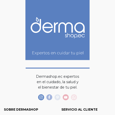
Dermashop.ec expertos
en el cuidado, la salud y
el bienestar de tu piel.
SOBRE DERMASHOP
SERVICIO AL CLIENTE