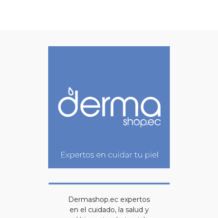
Dermashop.ec expertos
en el cuidado, la salud y