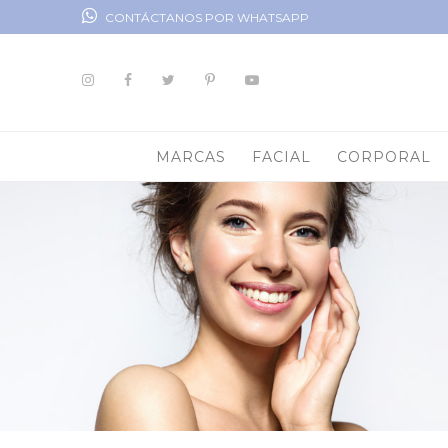
CONTÁCTANOS POR WHATSAPP
MARCAS
FACIAL
CORPORAL