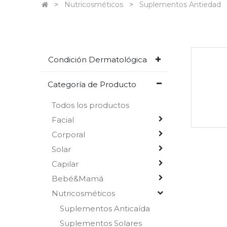
Nutricosméticos
Suplementos Antiedad
Condición Dermatológica
Categoría de Producto
Todos los productos
Facial
Corporal
Solar
Capilar
Bebé&Mamá
Nutricosméticos
Suplementos Anticaída
Suplementos Solares