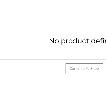
No product defi
Continue To Shop