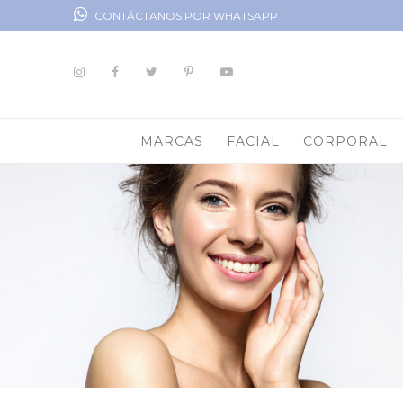
CONTÁCTANOS POR WHATSAPP
MARCAS
FACIAL
CORPORAL