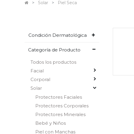
Solar
Piel Seca
Condición Dermatológica
Categoría de Producto
Todos los productos
Facial
Corporal
Solar
Protectores Faciales
Protectores Corporales
Protectores Minerales
Bebé y Niños
Piel con Manchas