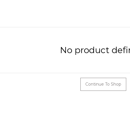
No product defi
Continue To Shop