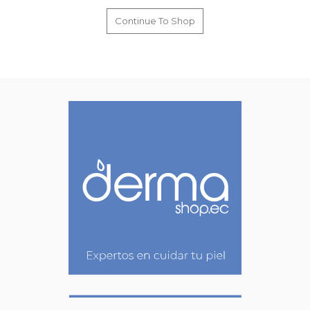
Continue To Shop