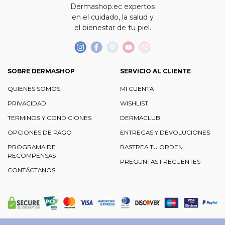
Dermashop.ec expertos
en el cuidado, la salud y
el bienestar de tu piel.
SOBRE DERMASHOP
SERVICIO AL CLIENTE
QUIENES SOMOS
MI CUENTA
PRIVACIDAD
WISHLIST
TERMINOS Y CONDICIONES
DERMACLUB
OPCIONES DE PAGO
ENTREGAS Y DEVOLUCIONES
PROGRAMA DE
RASTREA TU ORDEN
RECOMPENSAS
PREGUNTAS FRECUENTES
CONTÁCTANOS